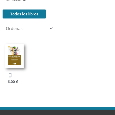
Todos los libros
6,00
€