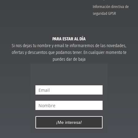
Información directiva de
seguridad GPSR
PARA ESTAR AL DÍA
Si nos dejas tu nombre y email te informaremos de las novedades,
ofertas y descuentos que podamos tener. En cualquier momento te
puedes dar de baja