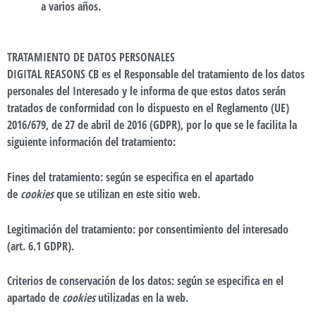
a varios años.
TRATAMIENTO DE DATOS PERSONALES
DIGITAL REASONS CB es el Responsable del tratamiento de los datos
personales del Interesado y le informa de que estos datos serán
tratados de conformidad con lo dispuesto en el Reglamento (UE)
2016/679, de 27 de abril de 2016 (GDPR), por lo que se le facilita la
siguiente información del tratamiento:
Fines del tratamiento
: según se especifica en el apartado
de
cookies
que se utilizan en este sitio web.
Legitimación del tratamiento
: por consentimiento del interesado
(art. 6.1 GDPR).
Criterios de conservación de los datos
: según se especifica en el
apartado de
cookies
utilizadas en la web.