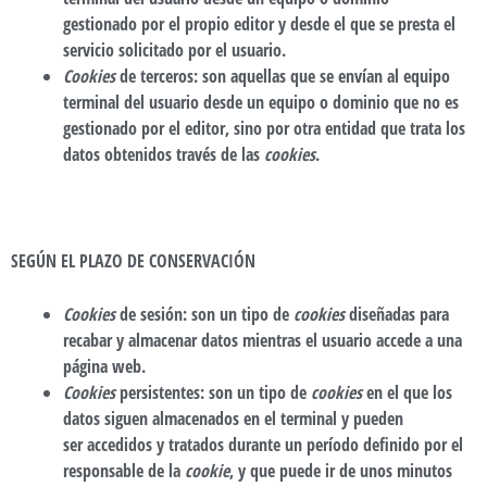
gestionado por el propio editor y desde el que se presta el
servicio solicitado por el usuario.
Cookies
de terceros
: son aquellas que se envían al equipo
terminal del usuario desde un equipo o dominio que no es
gestionado por el editor, sino por otra entidad que trata los
datos obtenidos través de las
cookies
.
SEGÚN EL PLAZO DE CONSERVACIÓN
Cookies
de sesión
: son un tipo de
cookies
diseñadas para
recabar y almacenar datos mientras el usuario accede a una
página web.
Cookies
persistentes
: son un tipo de
cookies
en el que los
datos siguen almacenados en el terminal y pueden
ser accedidos y tratados durante un período definido por el
responsable de la
cookie
, y que puede ir de unos minutos