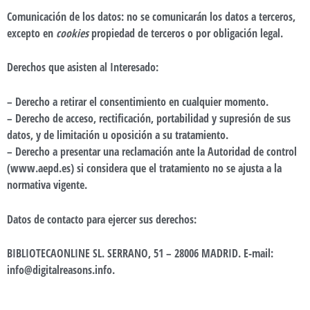
Comunicación de los datos
: no se comunicarán los datos a terceros,
excepto en
cookies
propiedad de terceros o por obligación legal.
Derechos que asisten al Interesado:
– Derecho a retirar el consentimiento en cualquier momento.
– Derecho de acceso, rectificación, portabilidad y supresión de sus
datos, y de limitación u oposición a su tratamiento.
– Derecho a presentar una reclamación ante la Autoridad de control
(www.aepd.es) si considera que el tratamiento no se ajusta a la
normativa vigente.
Datos de contacto para ejercer sus derechos:
BIBLIOTECAONLINE SL. SERRANO, 51 – 28006 MADRID. E-mail:
info@digitalreasons.info.