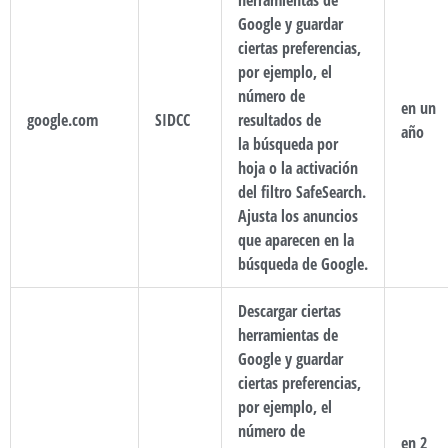
Google y guardar
ciertas preferencias,
por ejemplo, el
número de
en un
google.com
SIDCC
resultados de
año
la búsqueda por
hoja o la activación
del filtro SafeSearch.
Ajusta los anuncios
que aparecen en la
búsqueda de Google.
Descargar ciertas
herramientas de
Google y guardar
ciertas preferencias,
por ejemplo, el
número de
en 2