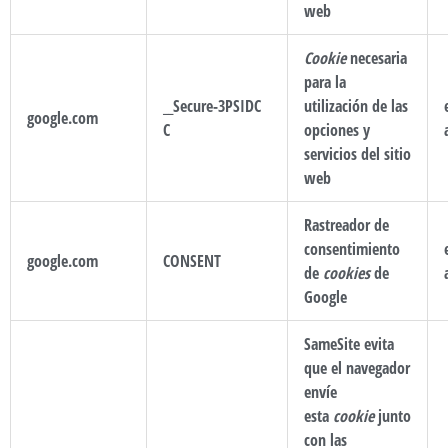
web
Cookie
necesaria
para la
__Secure-3PSIDC
utilización de las
google.com
C
opciones y
servicios del sitio
web
Rastreador de
consentimiento
google.com
CONSENT
de
cookies
de
Google
SameSite evita
que el navegador
envíe
esta
cookie
junto
con las