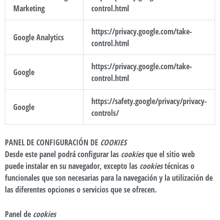
Marketing
control.html
https://privacy.google.com/take-
Google Analytics
control.html
https://privacy.google.com/take-
Google
control.html
https://safety.google/privacy/privacy-
Google
controls/
PANEL DE CONFIGURACIÓN DE
COOKIES
Desde este panel podrá configurar las
cookies
que el sitio web
puede instalar en su navegador, excepto las
cookies
técnicas o
funcionales que son necesarias para la navegación y la utilización de
las diferentes opciones o servicios que se ofrecen.
Panel de
cookies