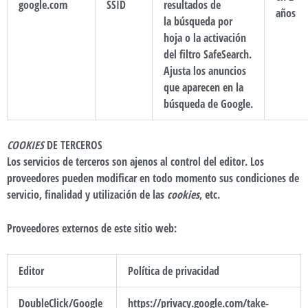
google.com
SSID
resultados de
años
la búsqueda por
hoja o la activación
del filtro SafeSearch.
Ajusta los anuncios
que aparecen en la
búsqueda de Google.
COOKIES
DE TERCEROS
Los servicios de terceros son ajenos al control del editor. Los
proveedores pueden modificar en todo momento sus condiciones de
servicio, finalidad y utilización de las
cookies
, etc.
Proveedores externos de este sitio web:
Editor
Política de privacidad
DoubleClick/Google
https://privacy.google.com/take-