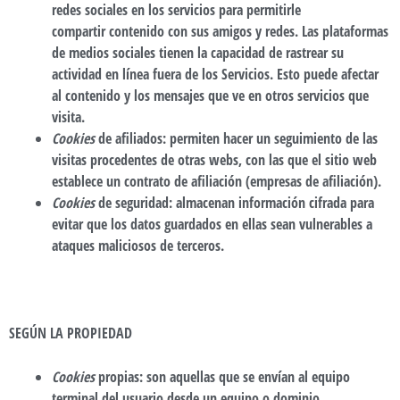
redes sociales en los servicios para permitirle
compartir contenido con sus amigos y redes. Las plataformas
de medios sociales tienen la capacidad de rastrear su
actividad en línea fuera de los Servicios. Esto puede afectar
al contenido y los mensajes que ve en otros servicios que
visita.
Cookies
de afiliados
: permiten hacer un seguimiento de las
visitas procedentes de otras webs, con las que el sitio web
establece un contrato de afiliación (empresas de afiliación).
Cookies
de seguridad
: almacenan información cifrada para
evitar que los datos guardados en ellas sean vulnerables a
ataques maliciosos de terceros.
SEGÚN LA PROPIEDAD
Cookies
propias
: son aquellas que se envían al equipo
terminal del usuario desde un equipo o dominio