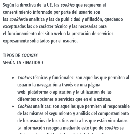
Según la directiva de la UE, las
cookies
que requieren el
consentimiento informado por parte del usuario son
las
cookies
de analítica y las de publicidad y afiliación, quedando
exceptuadas las de carácter técnico y las necesarias para
el funcionamiento del sitio web o la prestación de servicios
expresamente solicitados por el usuario.
TIPOS DE
COOKIES
SEGÚN LA FINALIDAD
Cookies
técnicas y funcionales
: son aquellas que permiten al
usuario la navegación a través de una página
web, plataforma o aplicación y la utilización de las
diferentes opciones o servicios que en ella existan.
Cookies
analíticas
: son aquellas que permiten al responsable
de las mismas el seguimiento y análisis del comportamiento
de los usuarios de los sitios web a los que están vinculadas.
La información recogida mediante este tipo de
cookies
se