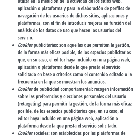
utiliza en la medición de la actividad de los sitios web,
aplicación o plataforma y para la elaboración de perfiles de
navegación de los usuarios de dichos sitios, aplicaciones y
plataformas, con el fin de introducir mejoras en función del
análisis de los datos de uso que hacen los usuarios del
servicio.
Cookies
publicitarias
: son aquellas que permiten la gestión,
de la forma más eficaz posible, de los espacios publicitarios
que, en su caso, el editor haya incluido en una página web,
aplicación o plataforma desde la que presta el servicio
solicitado en base a criterios como el contenido editado o la
frecuencia en la que se muestran los anuncios.
Cookies
de publicidad comportamental
: recogen información
sobre las preferencias y elecciones personales del usuario
(retargeting) para permitir la gestión, de la forma más eficaz
posible, de los espacios publicitarios que, en su caso, el
editor haya incluido en una página web, aplicación o
plataforma desde la que presta el servicio solicitado.
Cookies
sociales
: son establecidas por las plataformas de