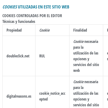
COOKIES
UTILIZADAS EN ESTE SITIO WEB
COOKIES CONTROLADAS POR EL EDITOR
Técnicas y funcionales
Propiedad
Cookie
Finalidad
Cookie
necesaria
para la
utilización de las
doubleclick.net
RUL
opciones y
servicios del sitio
web
Cookie
necesaria
para la
cookie_notice_acc
utilización de las
digitalreasons.es
epted
opciones y
servicios del sitio