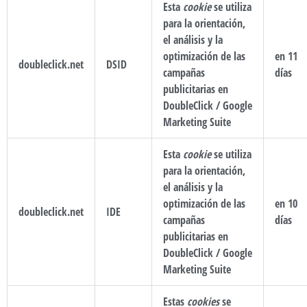
Esta
cookie
se utiliza
para la orientación,
el análisis y la
optimización de las
en 11
doubleclick.net
DSID
campañas
días
publicitarias en
DoubleClick / Google
Marketing Suite
Esta
cookie
se utiliza
para la orientación,
el análisis y la
optimización de las
en 10
doubleclick.net
IDE
campañas
días
publicitarias en
DoubleClick / Google
Marketing Suite
Estas
cookies
se