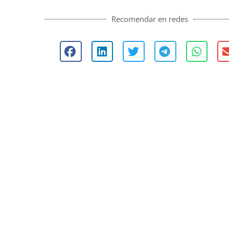
Recomendar en redes