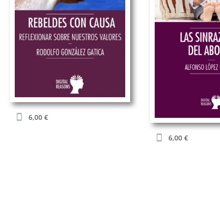
6,00
€
6,00
€