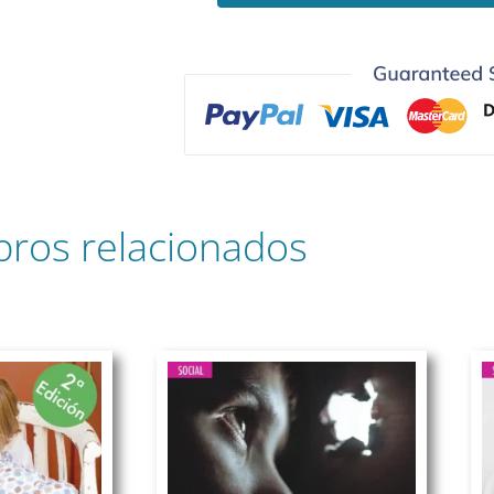
bros relacionados