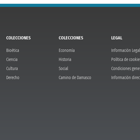
COLECCIONES
COLECCIONES
LEGAL
Bioética
Economía
Información Legal
Ciencia
Historia
Política de cookie
Cultura
Social
Condiciones gene
Derecho
Camino de Damasco
Información direc