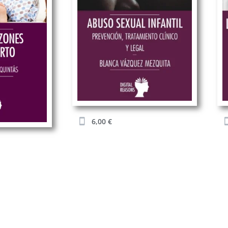
6,00
€