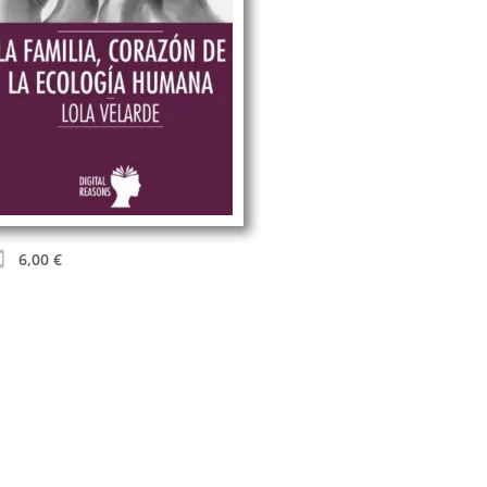
6,00
€