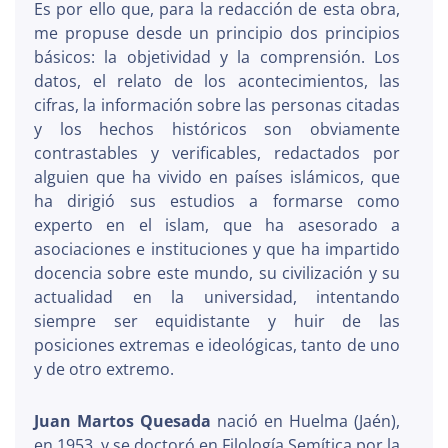
Es por ello que, para la redacción de esta obra,
me propuse desde un principio dos principios
básicos: la objetividad y la comprensión. Los
datos, el relato de los acontecimientos, las
cifras, la información sobre las personas citadas
y los hechos históricos son obviamente
contrastables y verificables, redactados por
alguien que ha vivido en países islámicos, que
ha dirigió sus estudios a formarse como
experto en el islam, que ha asesorado a
asociaciones e instituciones y que ha impartido
docencia sobre este mundo, su civilización y su
actualidad en la universidad, intentando
siempre ser equidistante y huir de las
posiciones extremas e ideológicas, tanto de uno
y de otro extremo.
Juan Martos Quesada
nació en Huelma (Jaén),
en 1953, y se doctoró en Filología Semítica por la