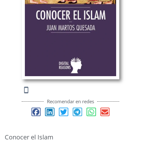
Recomendar en redes
Conocer el Islam