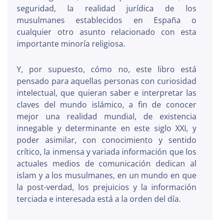
seguridad, la realidad jurídica de los
musulmanes establecidos en España o
cualquier otro asunto relacionado con esta
importante minoría religiosa.
Y, por supuesto, cómo no, este libro está
pensado para aquellas personas con curiosidad
intelectual, que quieran saber e interpretar las
claves del mundo islámico, a fin de conocer
mejor una realidad mundial, de existencia
innegable y determinante en este siglo XXI, y
poder asimilar, con conocimiento y sentido
crítico, la inmensa y variada información que los
actuales medios de comunicación dedican al
islam y a los musulmanes, en un mundo en que
la post-verdad, los prejuicios y la información
terciada e interesada está a la orden del día.