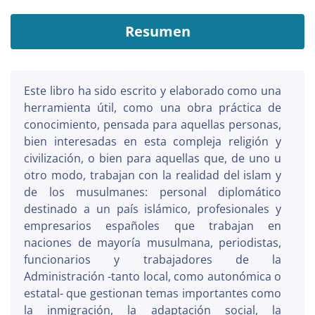
Resumen
Este libro ha sido escrito y elaborado como una
herramienta útil, como una obra práctica de
conocimiento, pensada para aquellas personas,
bien interesadas en esta compleja religión y
civilización, o bien para aquellas que, de uno u
otro modo, trabajan con la realidad del islam y
de los musulmanes: personal diplomático
destinado a un país islámico, profesionales y
empresarios españoles que trabajan en
naciones de mayoría musulmana, periodistas,
funcionarios y trabajadores de la
Administración -tanto local, como autonómica o
estatal- que gestionan temas importantes como
la inmigración, la adaptación social, la