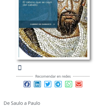
Recomendar en redes
De Saulo a Paulo