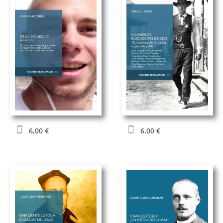
6,00
€
6,00
€