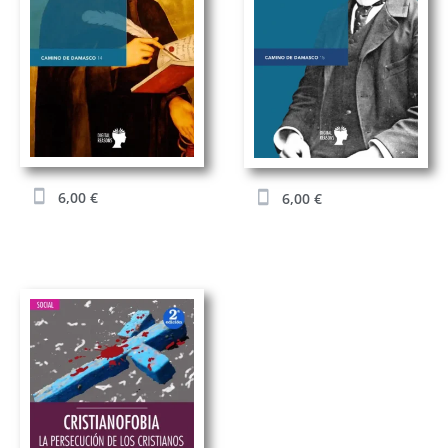
6,00
€
6,00
€