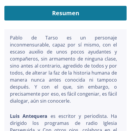
Resumen
Pablo de Tarso es un personaje
inconmensurable, capaz por sí mismo, con el
escaso auxilio de unos pocos ayudantes y
compañeros, sin armamento de ninguna clase,
sino antes al contrario, agredido de todos y por
todos, de alterar la faz de la historia humana de
manera nunca antes conocida ni tampoco
después. Y con el que, sin embargo, o
precisamente por eso, es fácil congeniar, es fácil
dialogar, aún sin conocerle.
Luis Antequera
es escritor y periodista. Ha
dirigido los programas de radio Iglesia
Perseguida y Con otros ojos, colabora en el