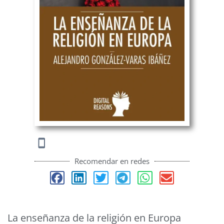
Recomendar en redes
La enseñanza de la religión en Europa