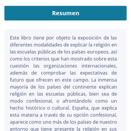
Resumen
Este libro tiene por objeto la exposición de las
diferentes modalidades de explicar la religión en
las escuelas públicas de los países europeos, así
como los criterios que han mostrado sobre esta
cuestión las organizaciones internacionales,
además de comprobar las expectativas de
futuro que ofrecen en este campo. La inmensa
mayoría de los países del continente explican
religión en las escuelas públicas, bien sea de
modo confesional, o afrontándolo como un
hecho histórico o cultural. España, que explica
esta materia a través de su opción confesional,
aparece como uno más de los países de nuestro
entorno que tiene presente la religión en sus