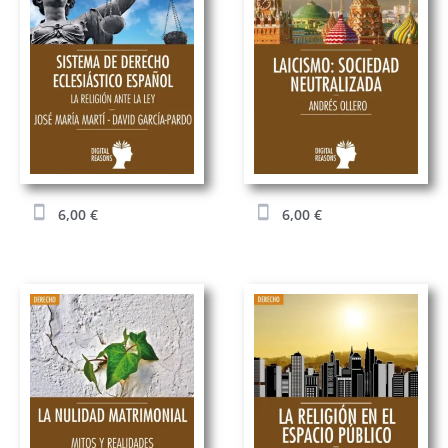
6,00
€
6,00
€