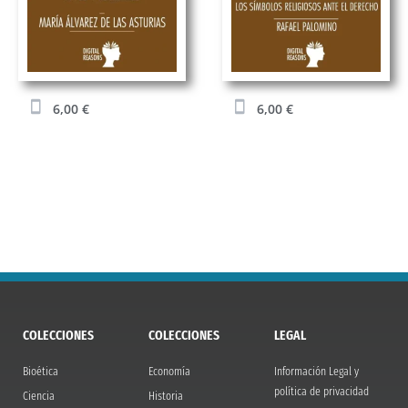
6,00
€
6,00
€
COLECCIONES
COLECCIONES
LEGAL
Bioética
Economía
Información Legal y
política de privacidad
Ciencia
Historia