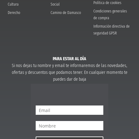
Política de cookies
Cultura
Social
Condiciones generales
Derecho
Camino de Damasco
de compra
Información directiva de
seguridad GPSR
PARA ESTAR AL DÍA
Si nos dejas tu nombre y email te informaremos de las novedades,
ofertas y descuentos que podamos tener. En cualquier momento te
puedes dar de baja