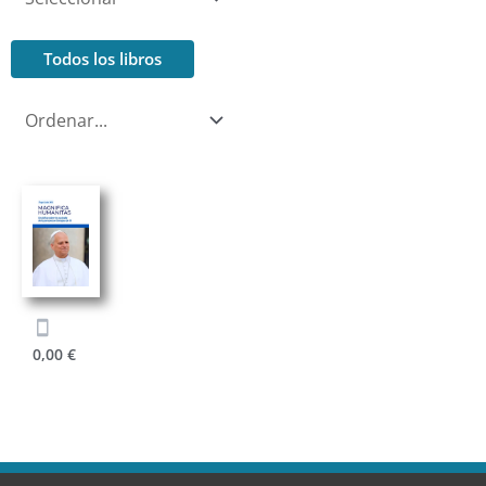
Todos los libros
0,00
€