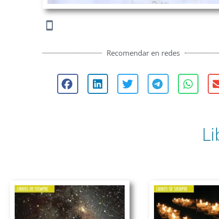
Recomendar en redes
Li