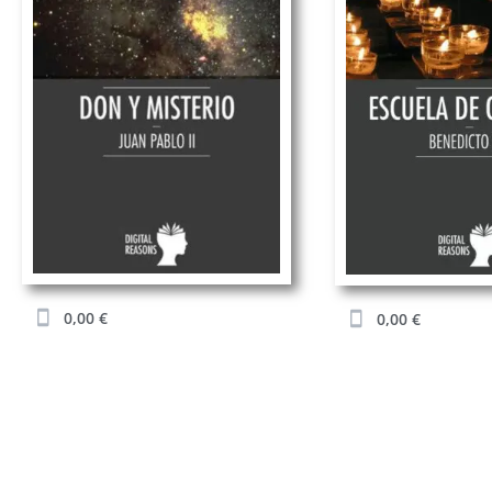
0,00
€
0,00
€