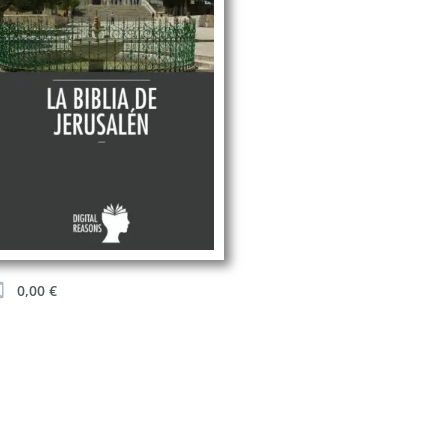
0,00
€