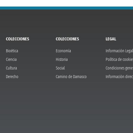
COLECCIONES
COLECCIONES
LEGAL
Bioética
Economía
Información Legal
Ciencia
Historia
Política de cookie
Cultura
Social
Condiciones gene
Derecho
Camino de Damasco
Información direc