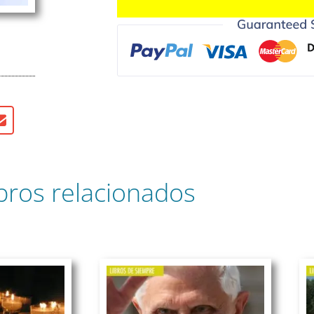
bros relacionados