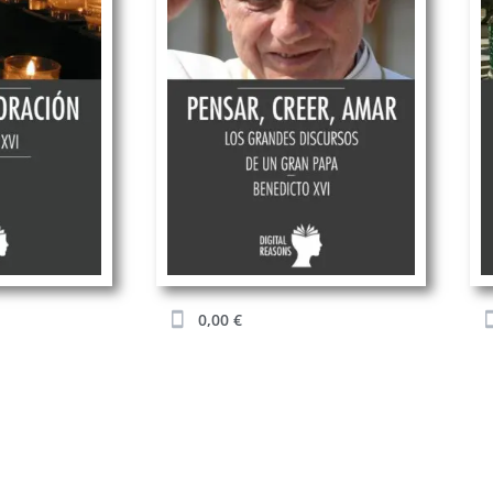
0,00
€